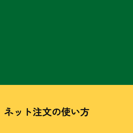
ネット注文の使い方